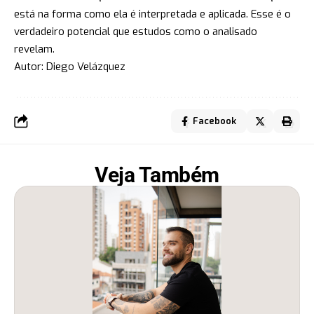
está na forma como ela é interpretada e aplicada. Esse é o
verdadeiro potencial que estudos como o analisado
revelam.
Autor: Diego Velázquez
Facebook
Veja Também