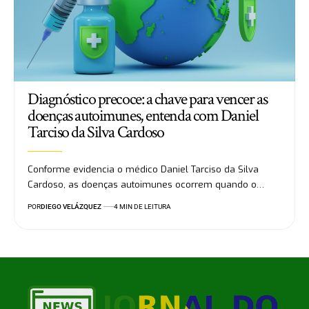
Diagnóstico precoce: a chave para vencer as
doenças autoimunes, entenda com Daniel
Tarciso da Silva Cardoso
Conforme evidencia o médico Daniel Tarciso da Silva
Cardoso, as doenças autoimunes ocorrem quando o…
POR
DIEGO VELÁZQUEZ
4 MIN DE LEITURA