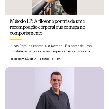
Método LP: A filosofia por trás de uma
recomposição corporal que começa no
comportamento
Lucas Peralles construiu o Método LP a partir de uma
constatação simples, mas frequentemente ignorada…
POR
DIEGO VELÁZQUEZ
6 MIN DE LEITURA