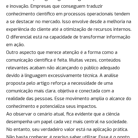
e inovação. Empresas que conseguem traduzir
conhecimento científico em processos operacionais tendem
a se destacar no mercado. Isso envolve desde a melhoria na
experiência do cliente até a otimização de recursos internos.
O diferencial está na capacidade de transformar informação
em ação.
Outro aspecto que merece atenção é a forma como a
comunicação científica é feita. Muitas vezes, conteúdos
relevantes acabam não alcançando o público adequado
devido à linguagem excessivamente técnica. A análise
proposta pelo artigo reforça a necessidade de uma
comunicação mais clara, objetiva e conectada com a
realidade das pessoas. Esse movimento amplia o alcance do
conhecimento e potencializa seus impactos.
Ao observar o cenário atual, fica evidente que a ciência
desempenha um papel cada vez mais central na sociedade.
No entanto, seu verdadeiro valor está na aplicação prática.
Não basta conhecer, é preciso saber utilizar. Esse é o ponto