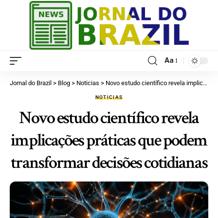
Aa
Jornal do Brazil
>
Blog
>
Noticias
>
Novo estudo científico revela implicações práticas que podem transformar decisões cotidianas
NOTICIAS
Novo estudo científico revela
implicações práticas que podem
transformar decisões cotidianas