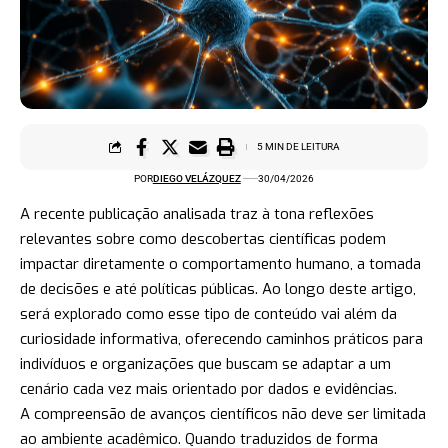
5 MIN DE LEITURA
POR
DIEGO VELÁZQUEZ
30/04/2026
A recente publicação analisada traz à tona reflexões
relevantes sobre como descobertas científicas podem
impactar diretamente o comportamento humano, a tomada
de decisões e até políticas públicas. Ao longo deste artigo,
será explorado como esse tipo de conteúdo vai além da
curiosidade informativa, oferecendo caminhos práticos para
indivíduos e organizações que buscam se adaptar a um
cenário cada vez mais orientado por dados e evidências.
A compreensão de avanços científicos não deve ser limitada
ao ambiente acadêmico. Quando traduzidos de forma