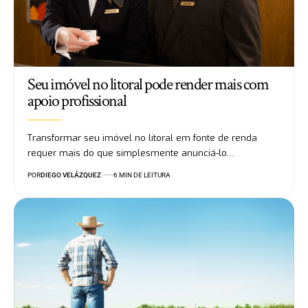
Seu imóvel no litoral pode render mais com
apoio profissional
Transformar seu imóvel no litoral em fonte de renda
requer mais do que simplesmente anunciá-lo…
POR
DIEGO VELÁZQUEZ
6 MIN DE LEITURA