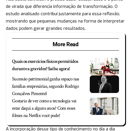
de virada que diferencia informação de transformação. O
estudo analisado contribui justamente para essa reflexão,
mostrando que pequenas mudanças na forma de interpretar
dados podem gerar grandes resultados.
More Read
Quais os exercícios físicos permitidos
durante a gravidez? Saiba agora!
Sucessão patrimonial ganha espaço nas
famílias empresárias, segundo Rodrigo
Gonçalves Pimentel
Gostaria de ver como a tecnologia vai
estar daqui a alguns anos? Com esses
filmes na Netflix você pode!
A incorporação desse tipo de conhecimento no dia a dia