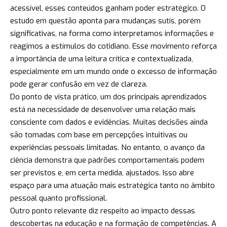
acessível, esses conteúdos ganham poder estratégico. O
estudo em questão aponta para mudanças sutis, porém
significativas, na forma como interpretamos informações e
reagimos a estímulos do cotidiano. Esse movimento reforça
a importância de uma leitura crítica e contextualizada,
especialmente em um mundo onde o excesso de informação
pode gerar confusão em vez de clareza.
Do ponto de vista prático, um dos principais aprendizados
está na necessidade de desenvolver uma relação mais
consciente com dados e evidências. Muitas decisões ainda
são tomadas com base em percepções intuitivas ou
experiências pessoais limitadas. No entanto, o avanço da
ciência demonstra que padrões comportamentais podem
ser previstos e, em certa medida, ajustados. Isso abre
espaço para uma atuação mais estratégica tanto no âmbito
pessoal quanto profissional.
Outro ponto relevante diz respeito ao impacto dessas
descobertas na educação e na formação de competências. A