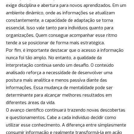
exige disciplina e abertura para novos aprendizados. Em um
ambiente dinâmico, onde as informações se atualizam
constantemente, a capacidade de adaptação se torna
essencial. Isso vale tanto para indivíduos quanto para
organizações. Quem consegue acompanhar esse ritmo
tende a se posicionar de forma mais estratégica.
Por fim, é importante destacar que o acesso à informação
nunca foi tão amplo. No entanto, a qualidade da
interpretação continua sendo um desafio. O conteúdo
analisado reforça a necessidade de desenvolver uma
postura mais analítica e menos passiva diante das
informações. Essa mudança de mentalidade pode ser
determinante para alcançar melhores resultados em
diferentes áreas da vida.
O avanço científico continuará trazendo novas descobertas
e questionamentos. Cabe a cada indivíduo decidir como
utilizar esse conhecimento. A diferença entre simplesmente
consumir informação e realmente transformá-la em ação