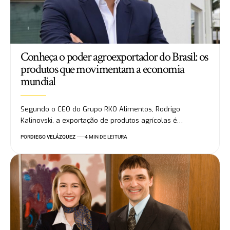
Conheça o poder agroexportador do Brasil: os
produtos que movimentam a economia
mundial
Segundo o CEO do Grupo RKO Alimentos, Rodrigo
Kalinovski, a exportação de produtos agrícolas é…
POR
DIEGO VELÁZQUEZ
4 MIN DE LEITURA