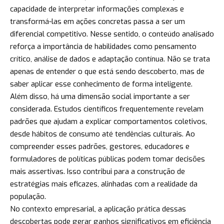
capacidade de interpretar informações complexas e
transformá-las em ações concretas passa a ser um
diferencial competitivo. Nesse sentido, o conteúdo analisado
reforça a importância de habilidades como pensamento
crítico, análise de dados e adaptação contínua. Não se trata
apenas de entender o que está sendo descoberto, mas de
saber aplicar esse conhecimento de forma inteligente.
Além disso, há uma dimensão social importante a ser
considerada. Estudos científicos frequentemente revelam
padrões que ajudam a explicar comportamentos coletivos,
desde hábitos de consumo até tendências culturais. Ao
compreender esses padrões, gestores, educadores e
formuladores de políticas públicas podem tomar decisões
mais assertivas. Isso contribui para a construção de
estratégias mais eficazes, alinhadas com a realidade da
população.
No contexto empresarial, a aplicação prática dessas
descobertas pode gerar ganhos significativos em eficiência