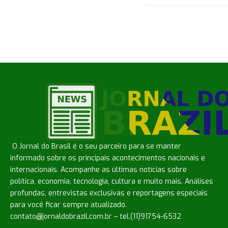
O Jornal do Brasil é o seu parceiro para se manter
informado sobre os principais acontecimentos nacionais e
internacionais. Acompanhe as últimas notícias sobre
política, economia, tecnologia, cultura e muito mais. Análises
profundas, entrevistas exclusivas e reportagens especiais
para você ficar sempre atualizado.
contato@jornaldobrazil.com.br
– tel.(11)91754-6532