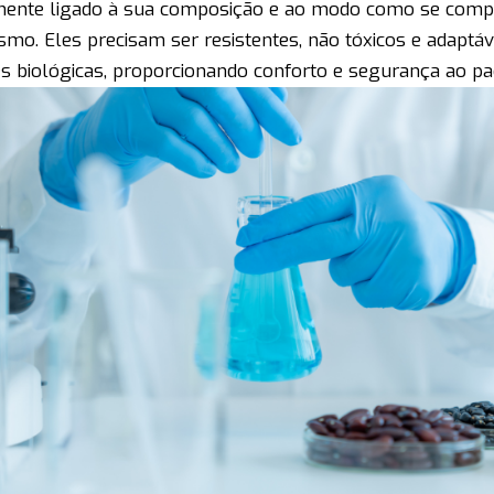
mente ligado à sua composição e ao modo como se comp
smo. Eles precisam ser resistentes, não tóxicos e adaptáv
s biológicas, proporcionando conforto e segurança ao pac