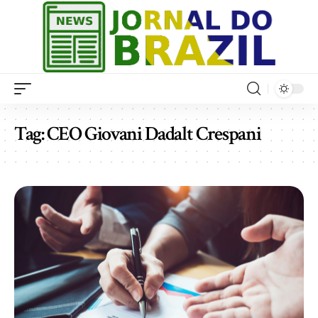
Tag:
CEO Giovani Dadalt Crespani