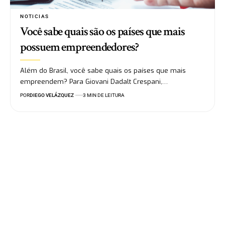
NOTICIAS
Você sabe quais são os países que mais
possuem empreendedores?
Além do Brasil, você sabe quais os países que mais
empreendem? Para Giovani Dadalt Crespani,…
POR
DIEGO VELÁZQUEZ
3 MIN DE LEITURA