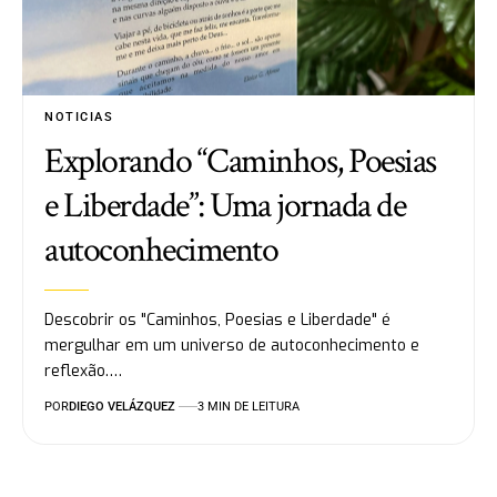
NOTICIAS
Explorando “Caminhos, Poesias
e Liberdade”: Uma jornada de
autoconhecimento
Descobrir os "Caminhos, Poesias e Liberdade" é
mergulhar em um universo de autoconhecimento e
reflexão.…
POR
DIEGO VELÁZQUEZ
3 MIN DE LEITURA