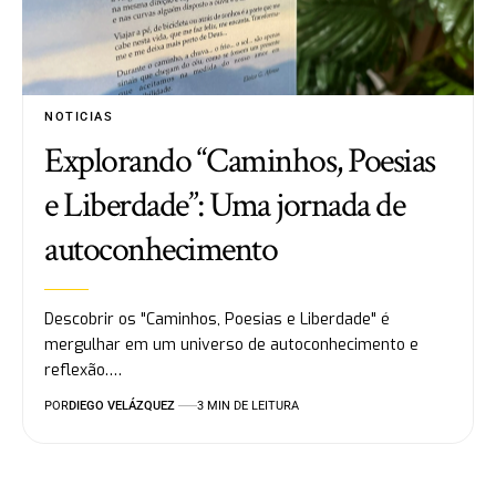
NOTICIAS
Explorando “Caminhos, Poesias
e Liberdade”: Uma jornada de
autoconhecimento
Descobrir os "Caminhos, Poesias e Liberdade" é
mergulhar em um universo de autoconhecimento e
reflexão.…
POR
DIEGO VELÁZQUEZ
3 MIN DE LEITURA