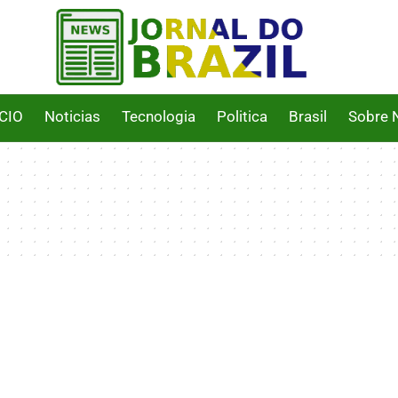
ICIO
Noticias
Tecnologia
Politica
Brasil
Sobre 