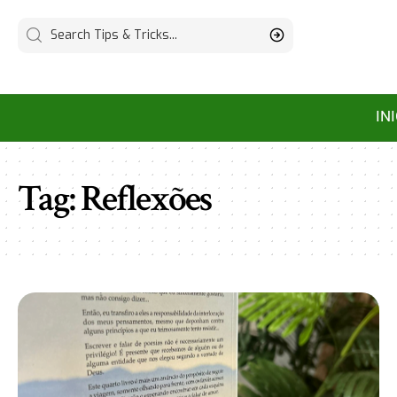
IN
Tag:
Reflexões