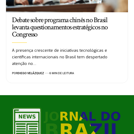
Debate sobre programa chinês no Brasil
levanta questionamentos estratégicos no
Congresso
A presença crescente de iniciativas tecnológicas e
científicas internacionais no Brasil tem despertado
atenção no…
POR
DIEGO VELÁZQUEZ
6 MIN DE LEITURA