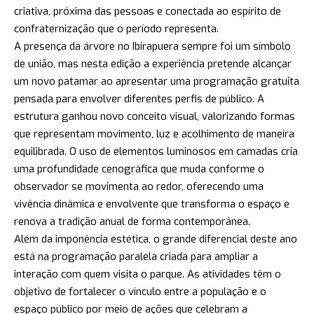
criativa, próxima das pessoas e conectada ao espírito de
confraternização que o período representa.
A presença da árvore no Ibirapuera sempre foi um símbolo
de união, mas nesta edição a experiência pretende alcançar
um novo patamar ao apresentar uma programação gratuita
pensada para envolver diferentes perfis de público. A
estrutura ganhou novo conceito visual, valorizando formas
que representam movimento, luz e acolhimento de maneira
equilibrada. O uso de elementos luminosos em camadas cria
uma profundidade cenográfica que muda conforme o
observador se movimenta ao redor, oferecendo uma
vivência dinâmica e envolvente que transforma o espaço e
renova a tradição anual de forma contemporânea.
Além da imponência estética, o grande diferencial deste ano
está na programação paralela criada para ampliar a
interação com quem visita o parque. As atividades têm o
objetivo de fortalecer o vínculo entre a população e o
espaço público por meio de ações que celebram a