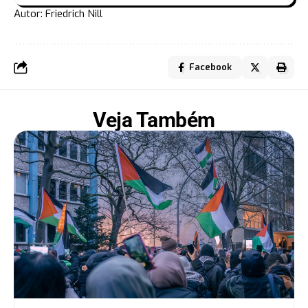
Autor: Friedrich Nill
Facebook
Veja Também