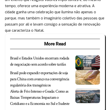
tempo, oferece uma experiência moderna e atrativa. A
cidade ganha uma celebração que ilumina não apenas o
parque, mas também o imaginário coletivo das pessoas que
passam por ali e levam consigo a sensação de renovação
que caracteriza o Natal.
More Read
Brasil e Estados Unidos encerram rodada
de negociação sem acordo sobre tarifas
Brasil pode expandir exportações de soja
para China com avanço na convergência
regulatória dos transgênicos
Alerta de Frio Intenso e Geada: Como as
Baixas Temperaturas Impactam o
Cotidiano e a Economia no Sul e Sudeste