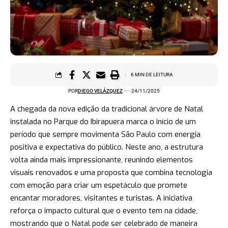
6 MIN DE LEITURA
POR
DIEGO VELÁZQUEZ
24/11/2025
A chegada da nova edição da tradicional árvore de Natal
instalada no Parque do Ibirapuera marca o início de um
período que sempre movimenta São Paulo com energia
positiva e expectativa do público. Neste ano, a estrutura
volta ainda mais impressionante, reunindo elementos
visuais renovados e uma proposta que combina tecnologia
com emoção para criar um espetáculo que promete
encantar moradores, visitantes e turistas. A iniciativa
reforça o impacto cultural que o evento tem na cidade,
mostrando que o Natal pode ser celebrado de maneira