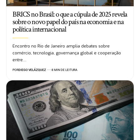
BRICS no Brasil: o que a cúpula de 2025 revela
sobre o novo papel do país na economia e na
política internacional
Encontro no Rio de Janeiro amplia debates sobre
comércio, tecnologia, governança global e cooperação
entre…
POR
DIEGO VELÁZQUEZ
8 MIN DE LEITURA