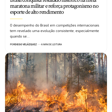
maratona militar e reforça protagonismo no
esporte de alto rendimento
O desempenho do Brasil em competições internacionais
tem revelado uma evolução consistente, especialmente
quando se…
POR
DIEGO VELÁZQUEZ
6 MIN DE LEITURA