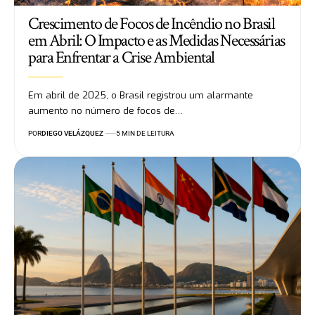
Crescimento de Focos de Incêndio no Brasil
em Abril: O Impacto e as Medidas Necessárias
para Enfrentar a Crise Ambiental
Em abril de 2025, o Brasil registrou um alarmante
aumento no número de focos de…
POR
DIEGO VELÁZQUEZ
5 MIN DE LEITURA