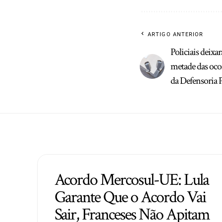
ARTIGO ANTERIOR
Policiais deix
metade das oco
da Defensoria 
Acordo Mercosul-UE: Lula
Garante Que o Acordo Vai
Sair, Franceses Não Apitam