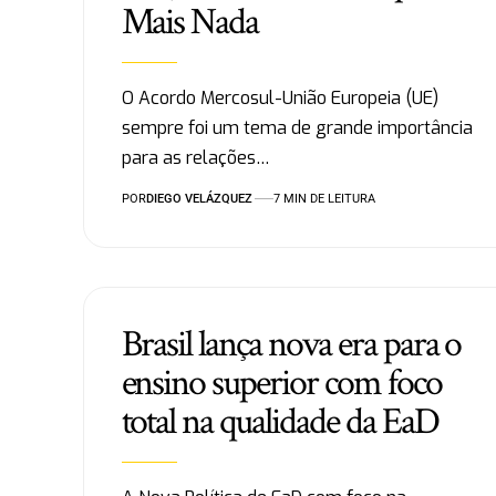
Mais Nada
O Acordo Mercosul-União Europeia (UE)
sempre foi um tema de grande importância
para as relações…
POR
DIEGO VELÁZQUEZ
7 MIN DE LEITURA
Brasil lança nova era para o
ensino superior com foco
total na qualidade da EaD