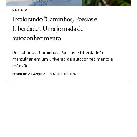
NOTICIAS
Explorando “Caminhos, Poesias e
Liberdade”: Uma jornada de
autoconhecimento
Descobrir os "Caminhos, Poesias e Liberdade" é
mergulhar em um universo de autoconhecimento e
reflexão.…
POR
DIEGO VELÁZQUEZ
3 MIN DE LEITURA