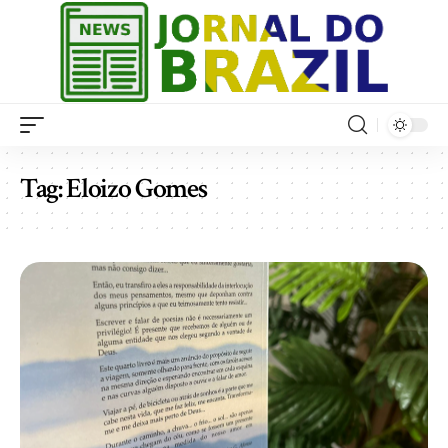
Tag:
Eloizo Gomes