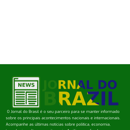
O Jornal do Brasil é o seu parceiro para se manter informado
sobre os principais acontecimentos nacionais e internacionais.
Acompanhe as últimas notícias sobre política, economia,