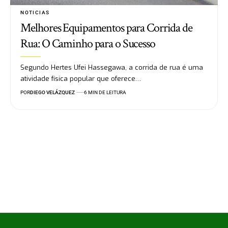
NOTICIAS
Melhores Equipamentos para Corrida de
Rua: O Caminho para o Sucesso
Segundo Hertes Ufei Hassegawa, a corrida de rua é uma
atividade física popular que oferece…
POR
DIEGO VELÁZQUEZ
6 MIN DE LEITURA