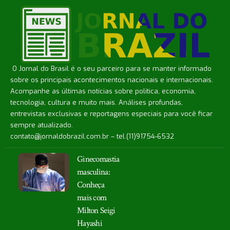
O Jornal do Brasil é o seu parceiro para se manter informado
sobre os principais acontecimentos nacionais e internacionais.
Acompanhe as últimas notícias sobre política, economia,
tecnologia, cultura e muito mais. Análises profundas,
entrevistas exclusivas e reportagens especiais para você ficar
sempre atualizado.
contato@jornaldobrazil.com.br
– tel.(11)91754-6532
Ginecomastia
masculina:
Conheça
mais com
Milton Seigi
Hayashi