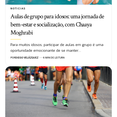
NOTICIAS
Aulas de grupo para idosos: uma jornada de
bem-estar e socialização, com Chaaya
Moghrabi
Para muitos idosos, participar de aulas em grupo é uma
oportunidade emocionante de se manter…
POR
DIEGO VELÁZQUEZ
6 MIN DE LEITURA