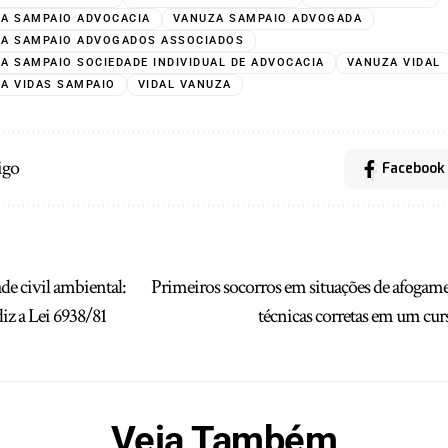
A SAMPAIO ADVOCACIA
VANUZA SAMPAIO ADVOGADA
A SAMPAIO ADVOGADOS ASSOCIADOS
A SAMPAIO SOCIEDADE INDIVIDUAL DE ADVOCACIA
VANUZA VIDAL
A VIDAS SAMPAIO
VIDAL VANUZA
igo
Facebook
de civil ambiental:
Primeiros socorros em situações de afogame
iz a Lei 6938/81
técnicas corretas em um cur
Veja Também