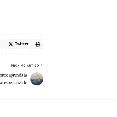
Twitter
PRÓXIMO ARTIGO
nto: aprenda as
so especializado