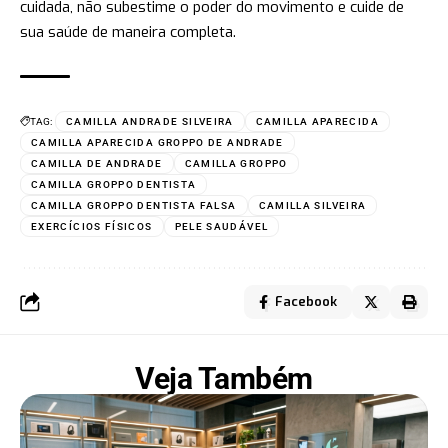
cuidada, não subestime o poder do movimento e cuide de
sua saúde de maneira completa.
TAG:
CAMILLA ANDRADE SILVEIRA
CAMILLA APARECIDA
CAMILLA APARECIDA GROPPO DE ANDRADE
CAMILLA DE ANDRADE
CAMILLA GROPPO
CAMILLA GROPPO DENTISTA
CAMILLA GROPPO DENTISTA FALSA
CAMILLA SILVEIRA
EXERCÍCIOS FÍSICOS
PELE SAUDÁVEL
Facebook
Veja Também