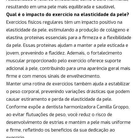
resultando em uma pele mais equilibrada e saudável.
Qual é o impacto do exercício na elasticidade da pele?
Exercícios físicos regulares têm um impacto positivo na
elasticidade da pele, estimulando a produção de colágeno e
elastina, proteínas essenciais para a firmeza e a flexibilidade
da pele. Essas proteínas ajudam a manter a pele esticada e
jovem, prevenindo a flacidez. Ademais, o fortalecimento
muscular proporcionado pelo exercício oferece suporte
adicional à pele, contribuindo para uma aparência geral mais
firme e com menos sinais de envelhecimento.
Manter uma rotina de exercícios também ajuda a estabilizar
o peso corporal, prevenindo variações drásticas que podem
causar estiramento e perda de elasticidade da pele.
Conforme expõe a dentista harmonizadora Camilla Groppo,
ao evitar flutuações de peso, você reduz o risco de
desenvolvimento de estrias e mantém a pele mais uniforme
e firme, refletindo os benefícios da sua dedicação ao
exercício.