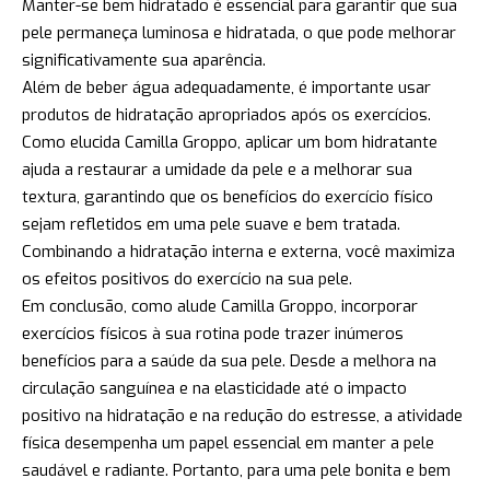
Manter-se bem hidratado é essencial para garantir que sua
pele permaneça luminosa e hidratada, o que pode melhorar
significativamente sua aparência.
Além de beber água adequadamente, é importante usar
produtos de hidratação apropriados após os exercícios.
Como elucida Camilla Groppo, aplicar um bom hidratante
ajuda a restaurar a umidade da pele e a melhorar sua
textura, garantindo que os benefícios do exercício físico
sejam refletidos em uma pele suave e bem tratada.
Combinando a hidratação interna e externa, você maximiza
os efeitos positivos do exercício na sua pele.
Em conclusão, como alude Camilla Groppo, incorporar
exercícios físicos à sua rotina pode trazer inúmeros
benefícios para a saúde da sua pele. Desde a melhora na
circulação sanguínea e na elasticidade até o impacto
positivo na hidratação e na redução do estresse, a atividade
física desempenha um papel essencial em manter a pele
saudável e radiante. Portanto, para uma pele bonita e bem