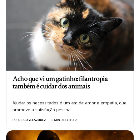
Acho que vi um gatinho: filantropia
também é cuidar dos animais
Ajudar os necessitados é um ato de amor e empatia, que
promove a satisfação pessoal.…
POR
DIEGO VELÁZQUEZ
3 MIN DE LEITURA