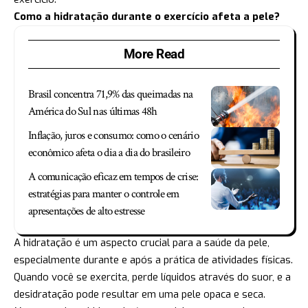
Como a hidratação durante o exercício afeta a pele?
More Read
Brasil concentra 71,9% das queimadas na
América do Sul nas últimas 48h
Inflação, juros e consumo: como o cenário
econômico afeta o dia a dia do brasileiro
A comunicação eficaz em tempos de crise:
estratégias para manter o controle em
apresentações de alto estresse
A hidratação é um aspecto crucial para a saúde da pele,
especialmente durante e após a prática de atividades físicas.
Quando você se exercita, perde líquidos através do suor, e a
desidratação pode resultar em uma pele opaca e seca.