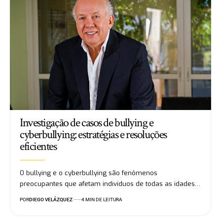
Investigação de casos de bullying e
cyberbullying: estratégias e resoluções
eficientes
O bullying e o cyberbullying são fenômenos
preocupantes que afetam indivíduos de todas as idades…
POR
DIEGO VELÁZQUEZ
4 MIN DE LEITURA