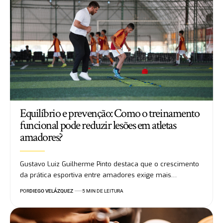
Equilíbrio e prevenção: Como o treinamento
funcional pode reduzir lesões em atletas
amadores?
Gustavo Luiz Guilherme Pinto destaca que o crescimento
da prática esportiva entre amadores exige mais…
POR
DIEGO VELÁZQUEZ
5 MIN DE LEITURA