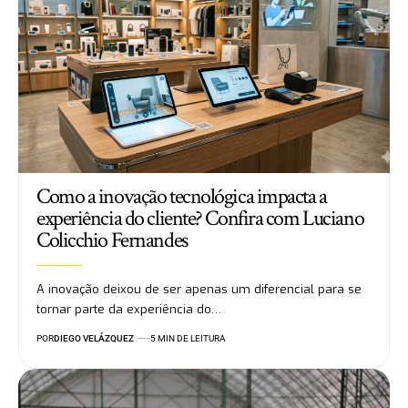
Como a inovação tecnológica impacta a
experiência do cliente? Confira com Luciano
Colicchio Fernandes
A inovação deixou de ser apenas um diferencial para se
tornar parte da experiência do…
POR
DIEGO VELÁZQUEZ
5 MIN DE LEITURA