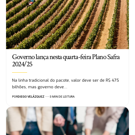
Governo lança nesta quarta-feira Plano Safra
2024/25
Na linha tradicional do pacote, valor deve ser de R$ 475
bilhões, mas governo deve…
POR
DIEGO VELÁZQUEZ
3 MIN DE LEITURA