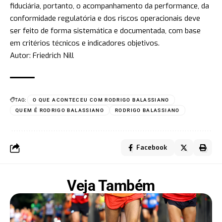
fiduciária, portanto, o acompanhamento da performance, da
conformidade regulatória e dos riscos operacionais deve
ser feito de forma sistemática e documentada, com base
em critérios técnicos e indicadores objetivos.
Autor: Friedrich Nill
TAG:
O QUE ACONTECEU COM RODRIGO BALASSIANO
QUEM É RODRIGO BALASSIANO
RODRIGO BALASSIANO
Facebook
Veja Também