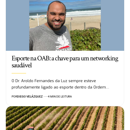
Esporte na OAB: a chave para um networking
saudável
O Dr. Aroldo Fernandes da Luz sempre esteve
profundamente ligado ao esporte dentro da Ordem…
POR
DIEGO VELÁZQUEZ
4 MIN DE LEITURA