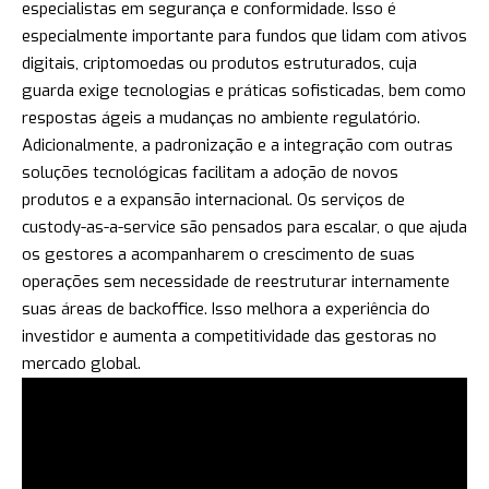
especialistas em segurança e conformidade. Isso é
especialmente importante para fundos que lidam com ativos
digitais, criptomoedas ou produtos estruturados, cuja
guarda exige tecnologias e práticas sofisticadas, bem como
respostas ágeis a mudanças no ambiente regulatório.
Adicionalmente, a padronização e a integração com outras
soluções tecnológicas facilitam a adoção de novos
produtos e a expansão internacional. Os serviços de
custody-as-a-service são pensados para escalar, o que ajuda
os gestores a acompanharem o crescimento de suas
operações sem necessidade de reestruturar internamente
suas áreas de backoffice. Isso melhora a experiência do
investidor e aumenta a competitividade das gestoras no
mercado global.