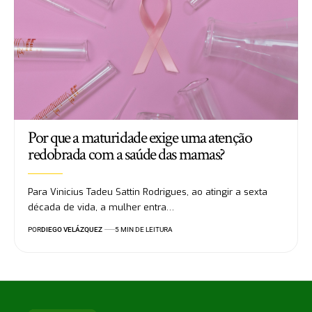
Por que a maturidade exige uma atenção
redobrada com a saúde das mamas?
Para Vinicius Tadeu Sattin Rodrigues, ao atingir a sexta
década de vida, a mulher entra…
POR
DIEGO VELÁZQUEZ
5 MIN DE LEITURA