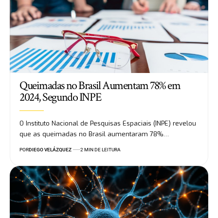
Queimadas no Brasil Aumentam 78% em
2024, Segundo INPE
O Instituto Nacional de Pesquisas Espaciais (INPE) revelou
que as queimadas no Brasil aumentaram 78%…
POR
DIEGO VELÁZQUEZ
2 MIN DE LEITURA