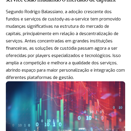
Segundo Rodrigo Balassiano, a adoção crescente dos
fundos e serviços de custody-as-a-service tem promovido
mudanças significativas na estrutura do mercado de
capitais, principalmente em relação à descentralização de
serviços. Antes concentradas em grandes instituições
financeiras, as soluções de custódia passam agora a ser
oferecidas por players especializados e tecnológicos. Isso
amplia a competição e melhora a qualidade dos serviços,
abrindo espaço para maior personalização e integração com
diferentes plataformas de gestão.