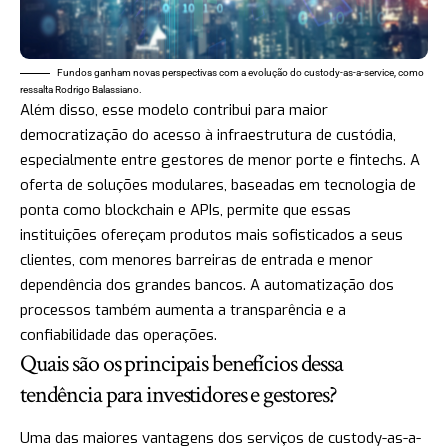
Fundos ganham novas perspectivas com a evolução do custody-as-a-service, como
ressalta Rodrigo Balassiano.
Além disso, esse modelo contribui para maior
democratização do acesso à infraestrutura de custódia,
especialmente entre gestores de menor porte e fintechs. A
oferta de soluções modulares, baseadas em tecnologia de
ponta como blockchain e APIs, permite que essas
instituições ofereçam produtos mais sofisticados a seus
clientes, com menores barreiras de entrada e menor
dependência dos grandes bancos. A automatização dos
processos também aumenta a transparência e a
confiabilidade das operações.
Quais são os principais benefícios dessa
tendência para investidores e gestores?
Uma das maiores vantagens dos serviços de custody-as-a-