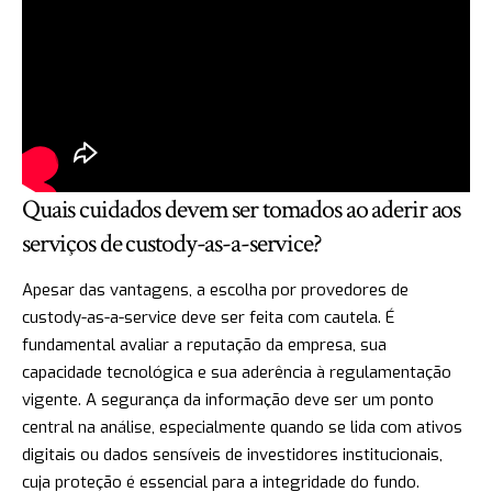
Quais cuidados devem ser tomados ao aderir aos
serviços de custody-as-a-service?
Apesar das vantagens, a escolha por provedores de
custody-as-a-service deve ser feita com cautela. É
fundamental avaliar a reputação da empresa, sua
capacidade tecnológica e sua aderência à regulamentação
vigente. A segurança da informação deve ser um ponto
central na análise, especialmente quando se lida com ativos
digitais ou dados sensíveis de investidores institucionais,
cuja proteção é essencial para a integridade do fundo.