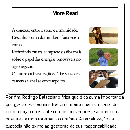
More Read
A conexão entre o sono e a imunidade:
Descubra como dormir bem fortalece o
corpo
Reduzindo custos e impactos: saiba mais
sobre o papel das energias renováveis no
agronegócio
O futuro da fiscalização viária: sensores,
câmeras e análise em tempo real
Por fim, Rodrigo Balassiano frisa que é de suma importância
que gestores e administradores mantenham um canal de
comunicação constante com os provedores e adotem uma
postura de monitoramento contínuo. A terceirização da
custódia não exime as gestoras de sua responsabilidade