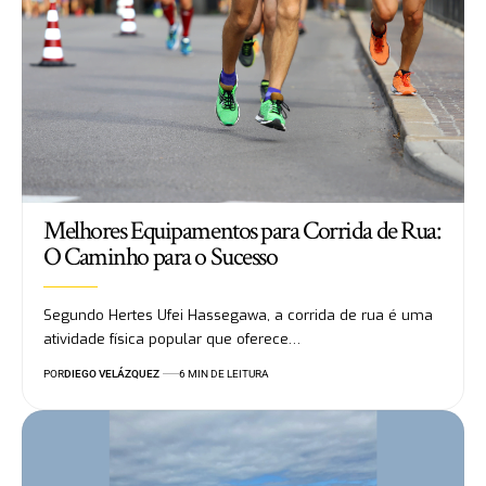
Melhores Equipamentos para Corrida de Rua:
O Caminho para o Sucesso
Segundo Hertes Ufei Hassegawa, a corrida de rua é uma
atividade física popular que oferece…
POR
DIEGO VELÁZQUEZ
6 MIN DE LEITURA