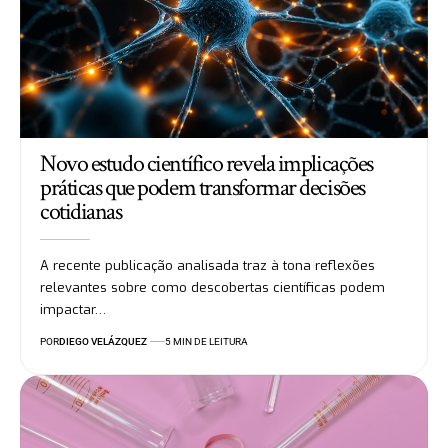
Novo estudo científico revela implicações
práticas que podem transformar decisões
cotidianas
A recente publicação analisada traz à tona reflexões
relevantes sobre como descobertas científicas podem
impactar…
POR
DIEGO VELÁZQUEZ
5 MIN DE LEITURA