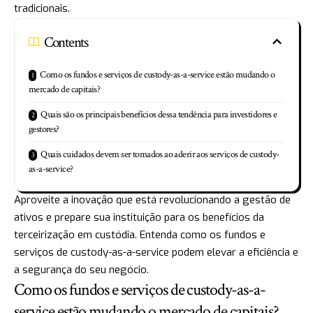
tradicionais.
Contents
Como os fundos e serviços de custody-as-a-service estão mudando o
mercado de capitais?
Quais são os principais benefícios dessa tendência para investidores e
gestores?
Quais cuidados devem ser tomados ao aderir aos serviços de custody-
as-a-service?
Aproveite a inovação que está revolucionando a gestão de
ativos e prepare sua instituição para os benefícios da
terceirização em custódia. Entenda como os fundos e
serviços de custody-as-a-service podem elevar a eficiência e
a segurança do seu negócio.
Como os fundos e serviços de custody-as-a-
service estão mudando o mercado de capitais?