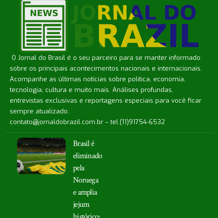
O Jornal do Brasil é o seu parceiro para se manter informado
sobre os principais acontecimentos nacionais e internacionais.
Acompanhe as últimas notícias sobre política, economia,
tecnologia, cultura e muito mais. Análises profundas,
entrevistas exclusivas e reportagens especiais para você ficar
sempre atualizado.
contato@jornaldobrazil.com.br
– tel.(11)91754-6532
Brasil é
eliminado
pela
Noruega
e amplia
jejum
histórico: